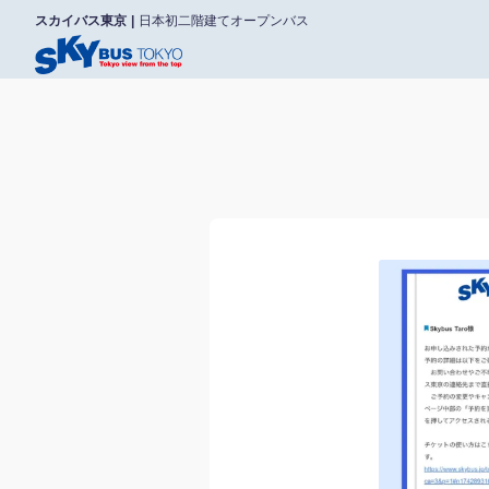
スカイバス東京
日本初二階建てオープンバス