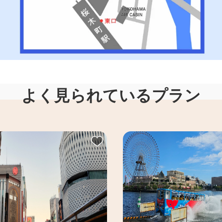
よく見られているプラン