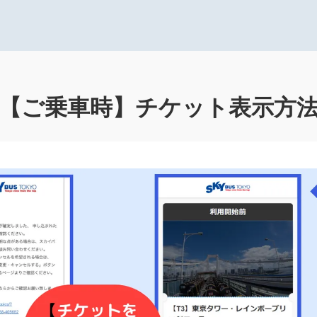
【ご乗車時】チケット表示方