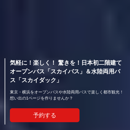
気軽に！楽しく！ 驚きを！日本初二階建て
オープンバス「スカイバス」＆水陸両用バ
ス「スカイダック」
東京・横浜をオープンバスや水陸両用バスで楽しく都市観光！
想い出の1ページを作りませんか？
予約する