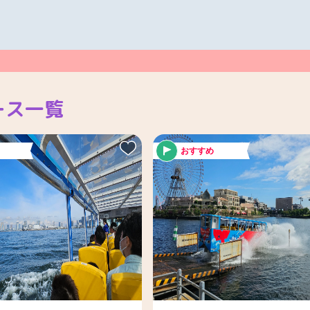
ース一覧
おすすめ