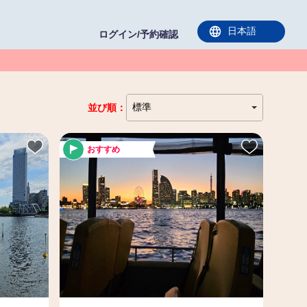
ログイン/予約確認
並び順：
おすすめ