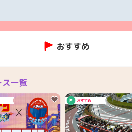
おすすめ
ース一覧
おすすめ