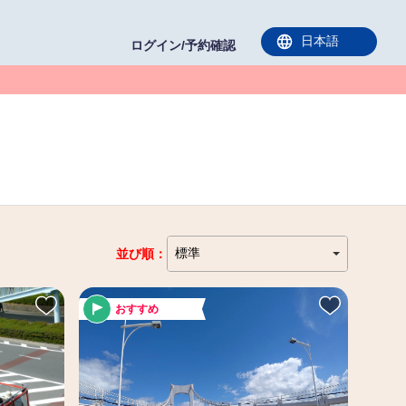
ログイン/予約確認
並び順：
おすすめ